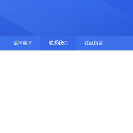
诚聘英才
联系我们
在线留言