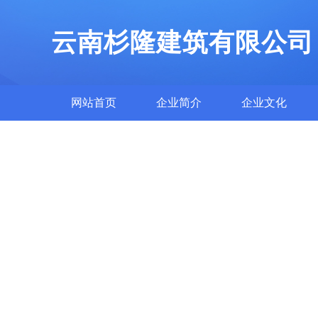
云南杉隆建筑有限公司
网站首页
企业简介
企业文化