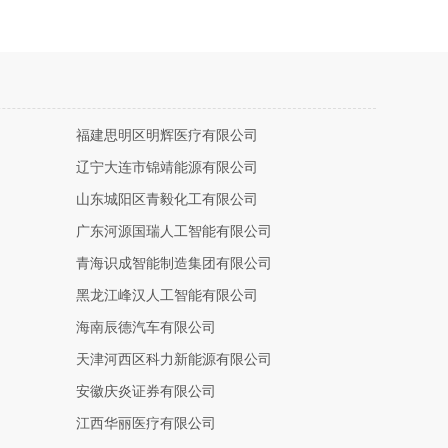
福建思明区明辉医疗有限公司
辽宁大连市锦靖能源有限公司
山东城阳区青毅化工有限公司
广东河源国瑞人工智能有限公司
青海识成智能制造集团有限公司
黑龙江峰汉人工智能有限公司
海南辰德汽车有限公司
天津河西区科力新能源有限公司
安徽庆炎证券有限公司
江西华丽医疗有限公司