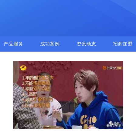
产品服务
成功案例
资讯动态
招商加盟