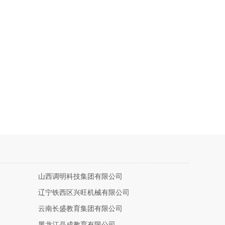
山西调明科技集团有限公司
辽宁铁西区兴旺机械有限公司
云南长盛教育集团有限公司
黑龙江晶成教育有限公司