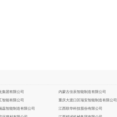
化集团有限公司
内蒙古佳辰智能制造有限公司
工智能有限公司
重庆大渡口区瑞安智能制造有限公司
涵蕊智能制造有限公司
江西联华科技股份有限公司
宏远建材有限公司
江西精诚机械集团有限公司