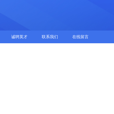
诚聘英才
联系我们
在线留言