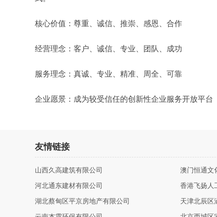
核心价值：尊重、诚信、推崇、感恩、合作
经营理念：客户、诚信、专业、团队、成功
服务理念：真诚、专业、精准、周全、可靠
企业愿景：成为较受信任的创新性企业服务开放平台
友情链接
山西久高建筑有限公司
澳门恒通文
河北通东建材有限公司
香港飞扬人
湖北蔡甸区平京房地产有限公司
天津北辰区
云南杰霄环保有限公司
北京西城区