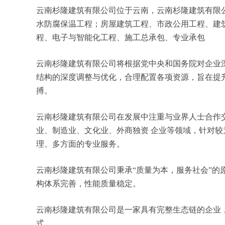
云南杉隆建筑有限公司位于云南，云南杉隆建筑有限公司 
水防腐保温工程；房屋建筑工程、市政公用工程、建
程、电子与智能化工程、施工总承包、专业承包
云南杉隆建筑有限公司将根据党中央和国务院对企业
结构的深度调整与优化，合理配置各项资源，旨在提
搏。
云南杉隆建筑有限公司在发展中注重与业界人士合作
业、制造业、文化业、外商独资 企业等领域，针对
理、多方面的专业服务。
云南杉隆建筑有限公司秉承“质量为本，服务社会”的
构体系完善，性能质量稳定。
云南杉隆建筑有限公司是一家具有完整生态链的企业
式。