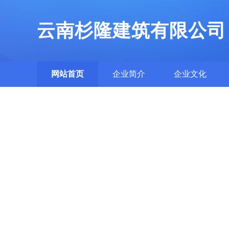
云南杉隆建筑有限公司
网站首页
企业简介
企业文化