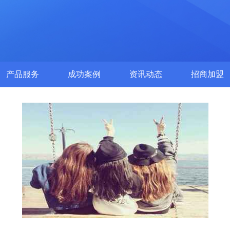
产品服务
成功案例
资讯动态
招商加盟