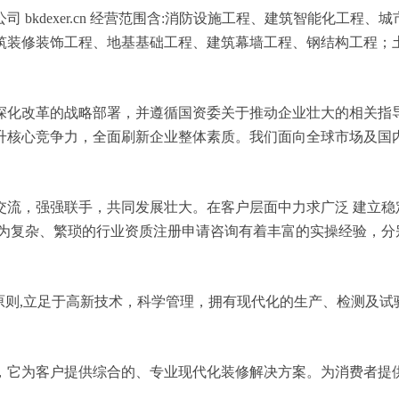
bkdexer.cn 经营范围含:消防设施工程、建筑智能化工程
筑装修装饰工程、地基基础工程、建筑幕墙工程、钢结构工程；
深化改革的战略部署，并遵循国资委关于推动企业壮大的相关指
升核心竞争力，全面刷新企业整体素质。我们面向全球市场及国
交流，强强联手，共同发展壮大。在客户层面中力求广泛 建立稳
较为复杂、繁琐的行业资质注册申请咨询有着丰富的实操经验，分
原则,立足于高新技术，科学管理，拥有现代化的生产、检测及试
，它为客户提供综合的、专业现代化装修解决方案。为消费者提